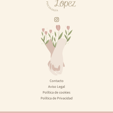
Contacto
Aviso Legal
Política de cookies
Política de Privacidad