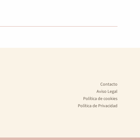
Contacto
Aviso Legal
Política de cookies
Política de Privacidad