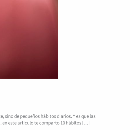
, sino de pequeños hábitos diarios. Y es que las
, en este artículo te comparto 10 hábitos […]