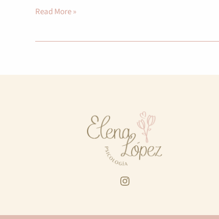
Read More »