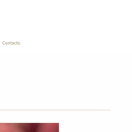
Contacto